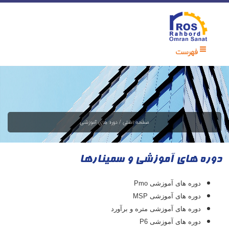
فهرست
صفحه اصلی
/
دوره های آموزشی
دوره های آموزشی و سمینارها
دوره های آموزشی Pmo
دوره های آموزشی MSP
دوره های آموزشی متره و برآورد
دوره های آموزشی P6