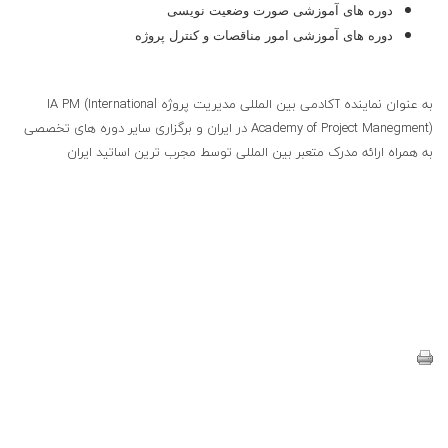
دوره های آموزشی صورت وضعیت نویسی
دوره های آموزشی امور مناقصات و کنترل پروژه
به عنوان نماینده آکادمی بین المللی مدیریت پروژه IA PM (International
Academy of Project Manegment)
در ایران
و برگزاری سایر دوره های تخصصی
به همراه ارائه مدرک متعبر بین المللی توسط مجرب ترین اساتید ایران